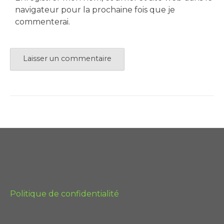
navigateur pour la prochaine fois que je
commenterai.
Politique de confidentialité