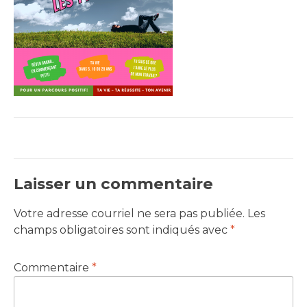
Laisser un commentaire
Votre adresse courriel ne sera pas publiée.
Les
champs obligatoires sont indiqués avec
*
Commentaire
*