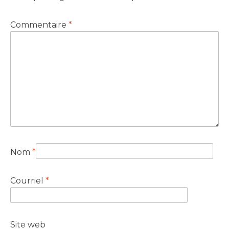
Commentaire
*
Nom
*
Courriel
*
Site web