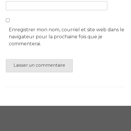
Enregistrer mon nom, courriel et site web dans le
navigateur pour la prochaine fois que je
commenterai.