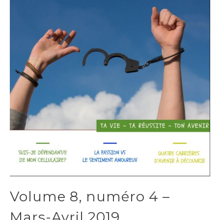
Volume 8, numéro 4 –
Mars-Avril 2019