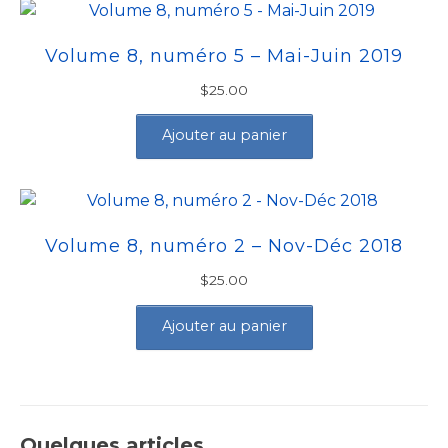
Volume 8, numéro 5 – Mai-Juin 2019
$
25.00
Ajouter au panier
Volume 8, numéro 2 – Nov-Déc 2018
$
25.00
Ajouter au panier
Quelques articles