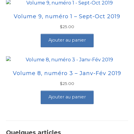
Volume 9, numéro 1 – Sept-Oct 2019
$
25.00
Ajouter au panier
Volume 8, numéro 3 – Janv-Fév 2019
$
25.00
Ajouter au panier
Quelques articles