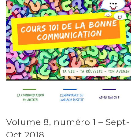
Volume 8, numéro 1 – Sept-
Oct 2018